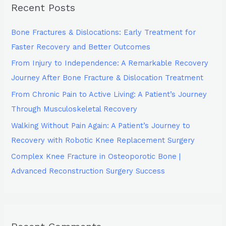
Recent Posts
c
h
Bone Fractures & Dislocations: Early Treatment for
f
Faster Recovery and Better Outcomes
o
From Injury to Independence: A Remarkable Recovery
r
Journey After Bone Fracture & Dislocation Treatment
:
From Chronic Pain to Active Living: A Patient’s Journey
Through Musculoskeletal Recovery
Walking Without Pain Again: A Patient’s Journey to
Recovery with Robotic Knee Replacement Surgery
Complex Knee Fracture in Osteoporotic Bone |
Advanced Reconstruction Surgery Success