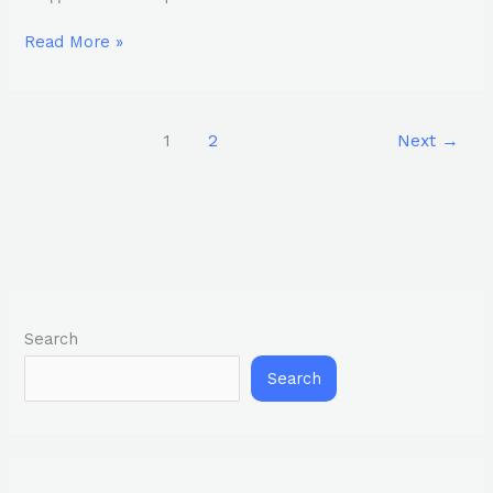
Read More »
1
2
Next
→
Search
Search