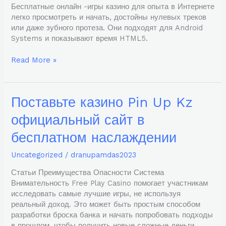
без
Бесплатные онлайн -игры казино для опыта в Интернете
меню
легко просмотреть и начать, достойны нулевых треков
или даже зубного протеза. Они подходят для Android
Systems и показывают время HTML5.
Read More »
Поставьте
Поставьте казино Pin Up Kz
казино
официальный сайт в
Pin
Up
бесплатном наслаждении
Kz
официальный
Uncategorized
/
dranupamdas2023
сайт
в
Статьи Преимущества Опасности Система
бесплатном
Внимательность Free Play Casino помогает участникам
наслаждении
исследовать самые лучшие игры, не используя
реальный доход. Это может быть простым способом
разработки броска банка и начать попробовать подходы
в прошлом, чтобы получить новые сложные деньги.