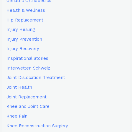
Geriatric Orthopedics
Health & Wellness
Hip Replacement
Injury Healing
Injury Prevention
Injury Recovery
Inspirational Stories
Interwetten Schweiz
Joint Dislocation Treatment
Joint Health
Joint Replacement
Knee and Joint Care
Knee Pain
Knee Reconstruction Surgery