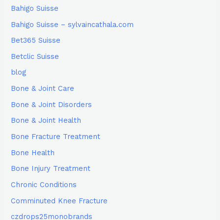
Bahigo Suisse
Bahigo Suisse – sylvaincathala.com
Bet365 Suisse
Betclic Suisse
blog
Bone & Joint Care
Bone & Joint Disorders
Bone & Joint Health
Bone Fracture Treatment
Bone Health
Bone Injury Treatment
Chronic Conditions
Comminuted Knee Fracture
czdrops25monobrands