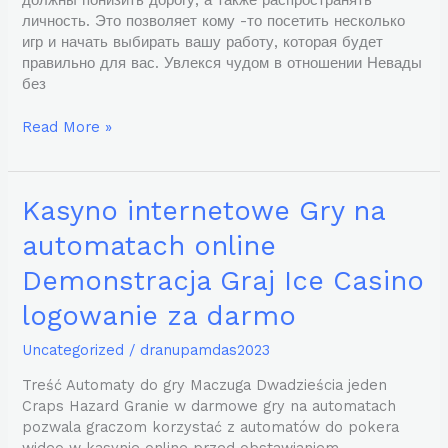
развлечения
личность. Это позволяет кому -то посетить несколько
игр и начать выбирать вашу работу, которая будет
правильно для вас. Увлекся чудом в отношении Невады
без
Read More »
Kasyno
Kasyno internetowe Gry na
internetowe
automatach online
Gry
na
Demonstracja Graj Ice Casino
automatach
online
logowanie za darmo
Demonstracja
Uncategorized
/
dranupamdas2023
Graj
Ice
Treść Automaty do gry Maczuga Dwadzieścia jeden
Casino
Craps Hazard Granie w darmowe gry na automatach
logowanie
pozwala graczom korzystać z automatów do pokera
za