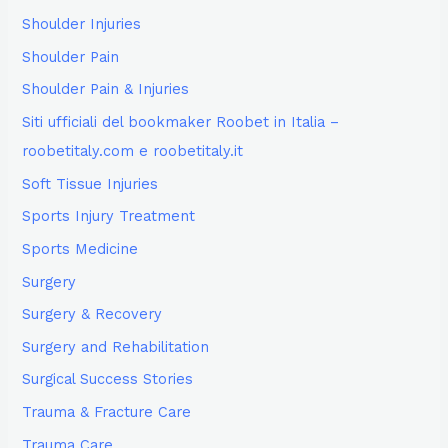
Shoulder Injuries
Shoulder Pain
Shoulder Pain & Injuries
Siti ufficiali del bookmaker Roobet in Italia –
roobetitaly.com e roobetitaly.it
Soft Tissue Injuries
Sports Injury Treatment
Sports Medicine
Surgery
Surgery & Recovery
Surgery and Rehabilitation
Surgical Success Stories
Trauma & Fracture Care
Trauma Care