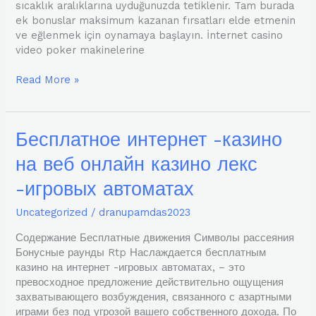
sıcaklık aralıklarına uyduğunuzda tetiklenir. Tam burada
ek bonuslar maksimum kazanan fırsatları elde etmenin
ve eğlenmek için oynamaya başlayın. İnternet casino
video poker makinelerine
Read More »
Бесплатное
Бесплатное интернет -казино
интернет
на веб онлайн казино лекс
-казино
на
-игровых автоматах
веб
онлайн
Uncategorized
/
dranupamdas2023
казино
лекс
Содержание Бесплатные движения Символы рассеяния
-игровых
Бонусные раунды Rtp Наслаждается бесплатным
автоматах
казино на интернет -игровых автоматах, – это
превосходное предложение действительно ощущения
захватывающего возбуждения, связанного с азартными
играми без под угрозой вашего собственного дохода. По