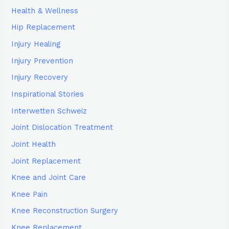
Health & Wellness
Hip Replacement
Injury Healing
Injury Prevention
Injury Recovery
Inspirational Stories
Interwetten Schweiz
Joint Dislocation Treatment
Joint Health
Joint Replacement
Knee and Joint Care
Knee Pain
Knee Reconstruction Surgery
Knee Replacement