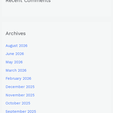
Recent Comments
Archives
August 2026
June 2026
May 2026
March 2026
February 2026
December 2025
November 2025
October 2025
September 2025