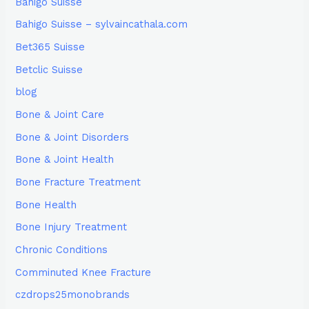
Bahigo Suisse
Bahigo Suisse – sylvaincathala.com
Bet365 Suisse
Betclic Suisse
blog
Bone & Joint Care
Bone & Joint Disorders
Bone & Joint Health
Bone Fracture Treatment
Bone Health
Bone Injury Treatment
Chronic Conditions
Comminuted Knee Fracture
czdrops25monobrands