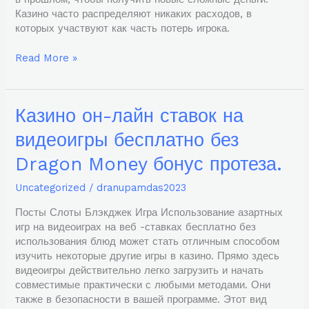
Казино часто распределяют никаких расходов, в
которых участвуют как часть потерь игрока.
Read More »
Казино
Казино он-лайн ставок на
он-
видеоигры бесплатно без
лайн
ставок
Dragon Money бонус протеза.
на
видеоигры
Uncategorized
/
dranupamdas2023
бесплатно
без
Посты Слоты Блэкджек Игра Использование азартных
Dragon
игр на видеоиграх на веб -ставках бесплатно без
Money
использования блюд может стать отличным способом
бонус
изучить некоторые другие игры в казино. Прямо здесь
протеза.
видеоигры действительно легко загрузить и начать
совместимые практически с любыми методами. Они
также в безопасности в вашей программе. Этот вид