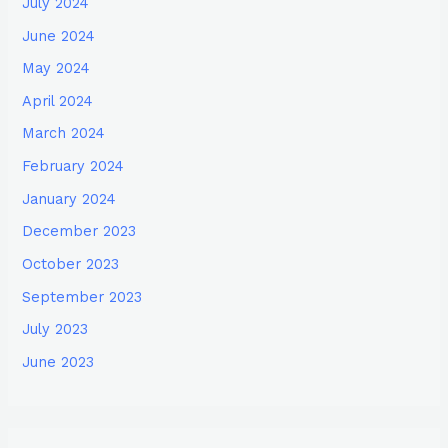
July 2024
June 2024
May 2024
April 2024
March 2024
February 2024
January 2024
December 2023
October 2023
September 2023
July 2023
June 2023